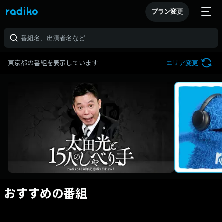
プラン変更
東京都の番組を表示しています
エリア変更
おすすめの番組