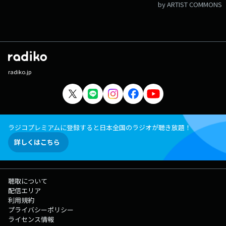
by ARTIST COMMONS
radiko.jp
ラジコプレミアムに登録すると日本全国のラジオが聴き放題！
詳しくはこちら
聴取について
配信エリア
利用規約
プライバシーポリシー
ライセンス情報