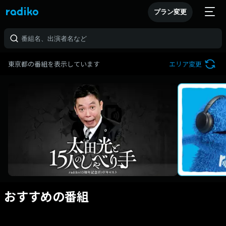
プラン変更
東京都の番組を表示しています
エリア変更
おすすめの番組