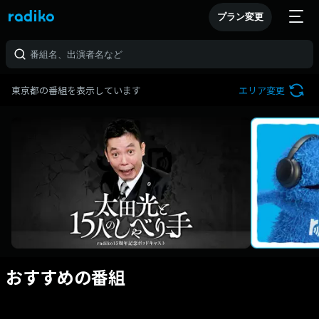
プラン変更
東京都の番組を表示しています
エリア変更
おすすめの番組