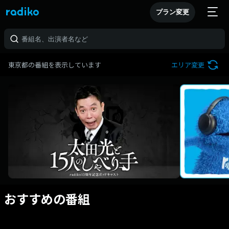
プラン変更
東京都の番組を表示しています
エリア変更
おすすめの番組