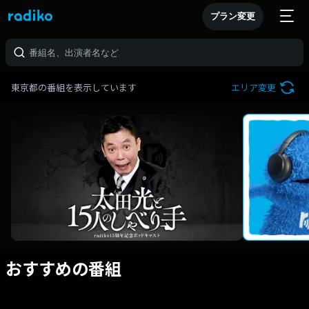
プラン変更
東京都の番組を表示しています
エリア変更
おすすめの番組