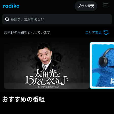
プラン変更
東京都の番組を表示しています
エリア変更
おすすめの番組