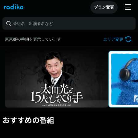
プラン変更
東京都の番組を表示しています
エリア変更
おすすめの番組