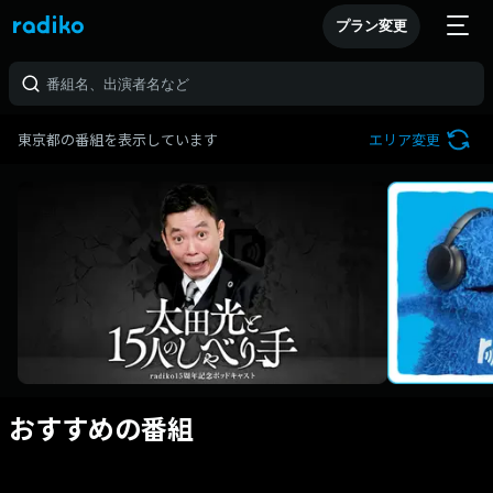
プラン変更
東京都の番組を表示しています
エリア変更
おすすめの番組