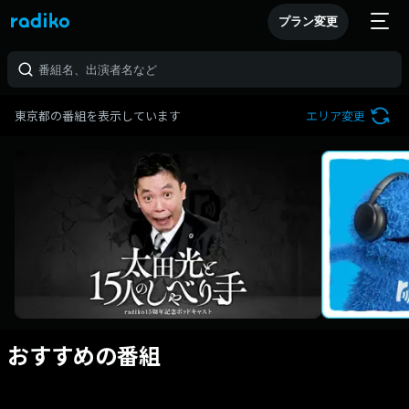
プラン変更
東京都の番組を表示しています
エリア変更
おすすめの番組