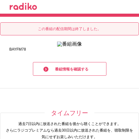
radiko.jp
この番組の配信期間は終了しました。
BAYFM78
番組情報を確認する
タイムフリー
過去7日以内に放送された番組を後から聴くことができます。
さらにラジコプレミアムなら過去30日以内に放送された番組を、聴取制限を
気にせずお楽しみいただけます。