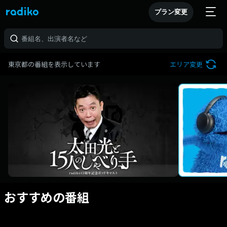
プラン変更
東京都の番組を表示しています
エリア変更
おすすめの番組