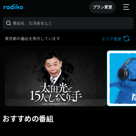
プラン変更
東京都の番組を表示しています
エリア変更
おすすめの番組