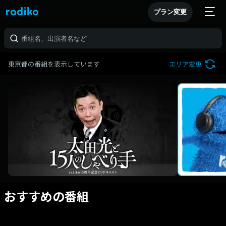
プラン変更
東京都の番組を表示しています
エリア変更
おすすめの番組