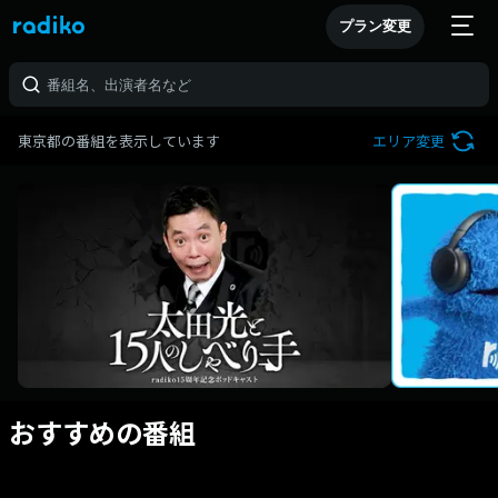
プラン変更
東京都の番組を表示しています
エリア変更
おすすめの番組