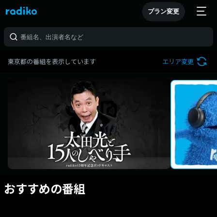
プラン変更
東京都の番組を表示しています
エリア変更
おすすめの番組