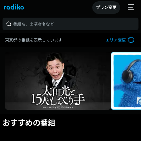
プラン変更
東京都の番組を表示しています
エリア変更
おすすめの番組