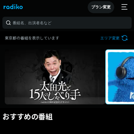
プラン変更
東京都の番組を表示しています
エリア変更
おすすめの番組