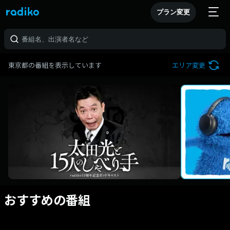
プラン変更
東京都の番組を表示しています
エリア変更
おすすめの番組