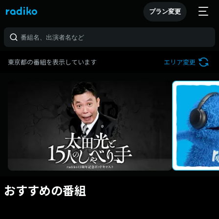
プラン変更
東京都の番組を表示しています
エリア変更
おすすめの番組