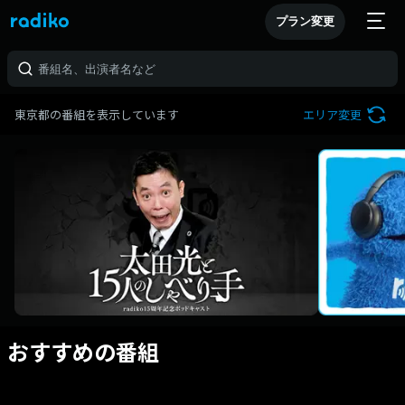
プラン変更
東京都の番組を表示しています
エリア変更
おすすめの番組