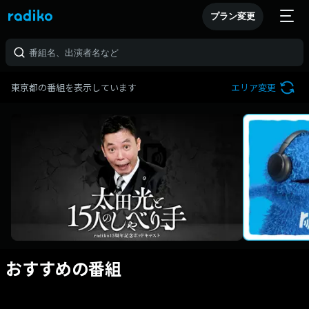
プラン変更
東京都の番組を表示しています
エリア変更
おすすめの番組