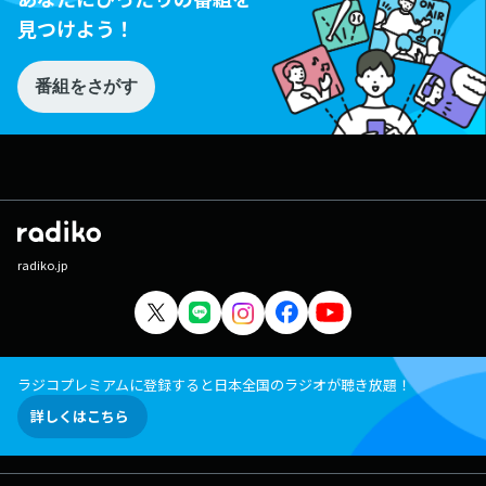
見つけよう！
番組をさがす
radiko.jp
ラジコプレミアムに登録すると日本全国のラジオが聴き放題！
詳しくはこちら