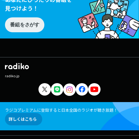
見つけよう！
番組をさがす
radiko.jp
ラジコプレミアムに登録すると日本全国のラジオが聴き放題！
詳しくはこちら