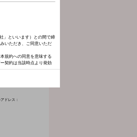
ルアドレス：