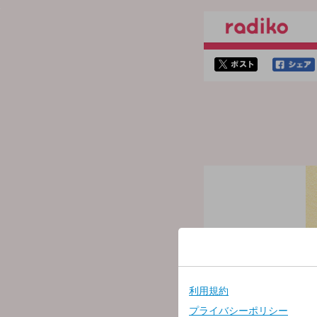
twitterでシェア