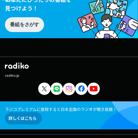
見つけよう！
番組をさがす
radiko.jp
ラジコプレミアムに登録すると日本全国のラジオが聴き放題！
詳しくはこちら