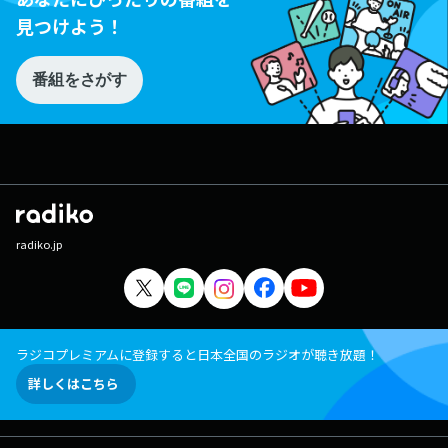
見つけよう！
番組をさがす
radiko.jp
ラジコプレミアムに登録すると日本全国のラジオが聴き放題！
詳しくはこちら