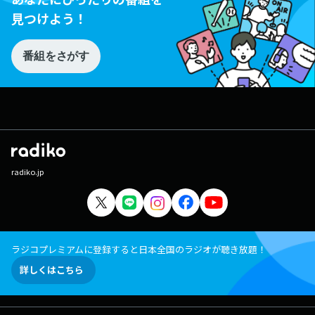
見つけよう！
番組をさがす
radiko.jp
ラジコプレミアムに登録すると日本全国のラジオが聴き放題！
詳しくはこちら