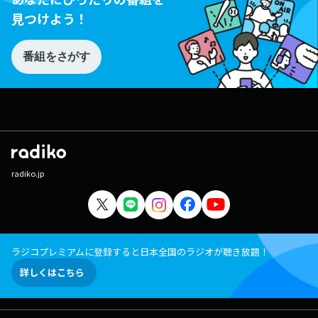
見つけよう！
番組をさがす
radiko.jp
ラジコプレミアムに登録すると日本全国のラジオが聴き放題！
詳しくはこちら