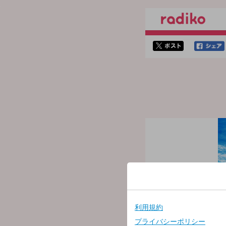
twitterでシェア