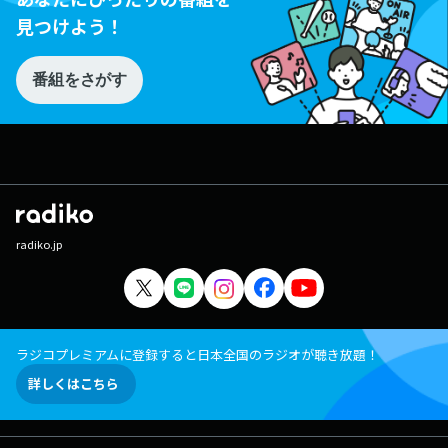
見つけよう！
番組をさがす
radiko.jp
ラジコプレミアムに登録すると日本全国のラジオが聴き放題！
詳しくはこちら