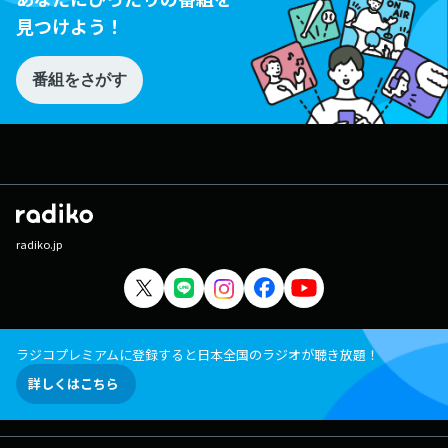
見つけよう！
番組をさがす
radiko.jp
ラジコプレミアムに登録すると日本全国のラジオが聴き放題！
詳しくはこちら