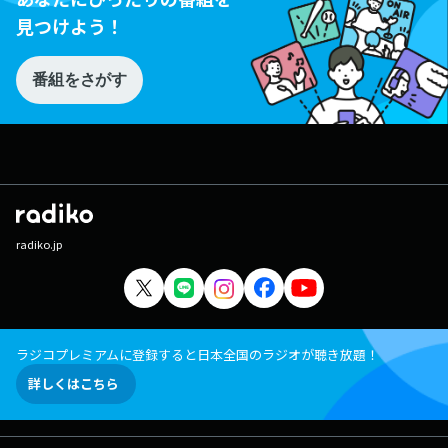
見つけよう！
番組をさがす
radiko.jp
ラジコプレミアムに登録すると日本全国のラジオが聴き放題！
詳しくはこちら