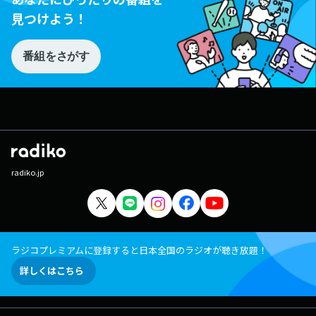
見つけよう！
番組をさがす
radiko.jp
ラジコプレミアムに登録すると日本全国のラジオが聴き放題！
詳しくはこちら