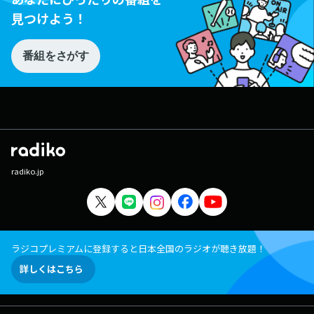
見つけよう！
番組をさがす
radiko.jp
ラジコプレミアムに登録すると日本全国のラジオが聴き放題！
詳しくはこちら