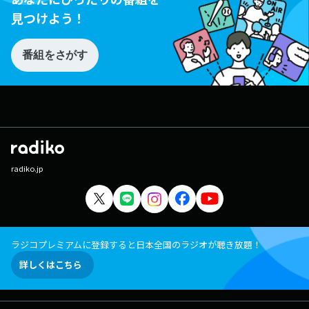
見つけよう！
番組をさがす
radiko.jp
ラジコプレミアムに登録すると日本全国のラジオが聴き放題！
詳しくはこちら