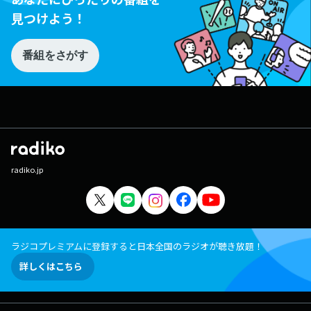
見つけよう！
番組をさがす
radiko.jp
ラジコプレミアムに登録すると日本全国のラジオが聴き放題！
詳しくはこちら