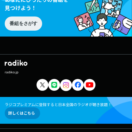
見つけよう！
番組をさがす
radiko.jp
ラジコプレミアムに登録すると日本全国のラジオが聴き放題！
詳しくはこちら