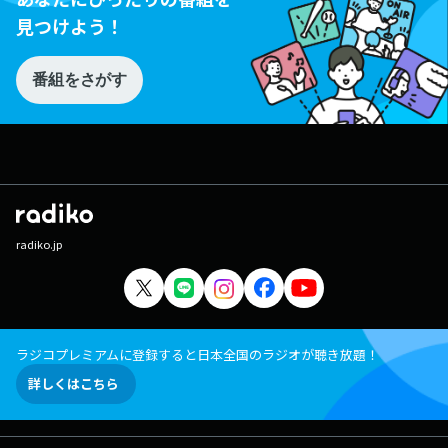
見つけよう！
番組をさがす
radiko.jp
ラジコプレミアムに登録すると日本全国のラジオが聴き放題！
詳しくはこちら