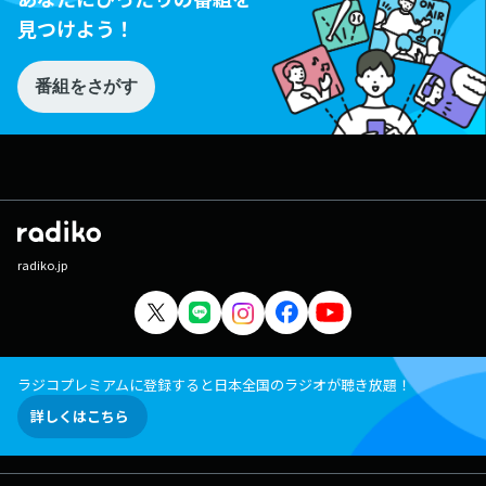
見つけよう！
番組をさがす
radiko.jp
ラジコプレミアムに登録すると日本全国のラジオが聴き放題！
詳しくはこちら