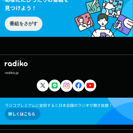
見つけよう！
番組をさがす
radiko.jp
ラジコプレミアムに登録すると日本全国のラジオが聴き放題！
詳しくはこちら