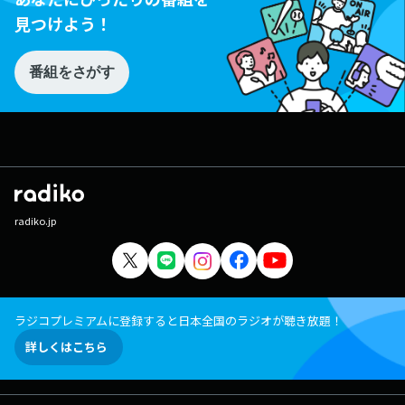
見つけよう！
番組をさがす
radiko.jp
ラジコプレミアムに登録すると日本全国のラジオが聴き放題！
詳しくはこちら