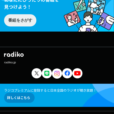
見つけよう！
番組をさがす
radiko.jp
ラジコプレミアムに登録すると日本全国のラジオが聴き放題！
詳しくはこちら