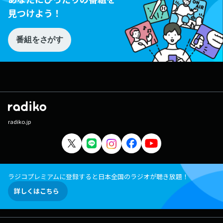
見つけよう！
番組をさがす
radiko.jp
ラジコプレミアムに登録すると日本全国のラジオが聴き放題！
詳しくはこちら