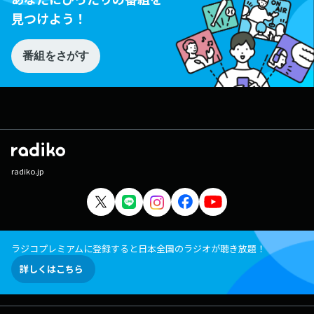
見つけよう！
番組をさがす
radiko.jp
ラジコプレミアムに登録すると日本全国のラジオが聴き放題！
詳しくはこちら