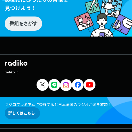
見つけよう！
番組をさがす
radiko.jp
ラジコプレミアムに登録すると日本全国のラジオが聴き放題！
詳しくはこちら