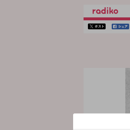
twitterでシェア