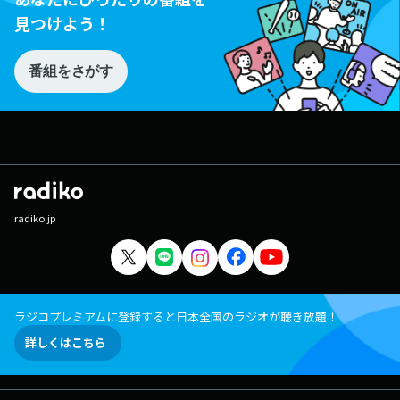
見つけよう！
番組をさがす
radiko.jp
ラジコプレミアムに登録すると日本全国のラジオが聴き放題！
詳しくはこちら