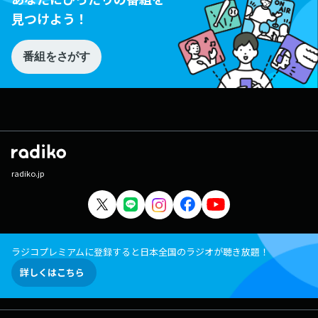
見つけよう！
番組をさがす
radiko.jp
ラジコプレミアムに登録すると日本全国のラジオが聴き放題！
詳しくはこちら