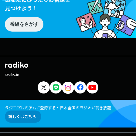
見つけよう！
番組をさがす
radiko.jp
ラジコプレミアムに登録すると日本全国のラジオが聴き放題！
詳しくはこちら